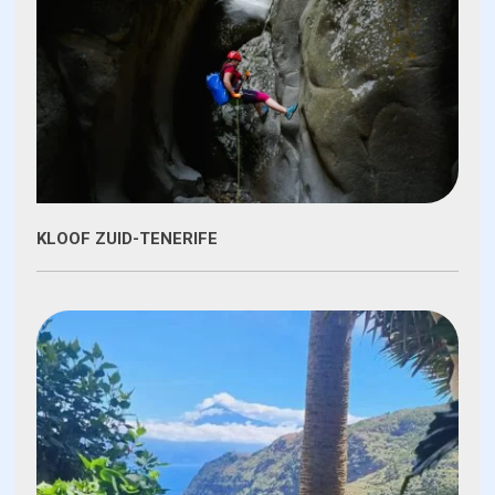
KLOOF ZUID-TENERIFE