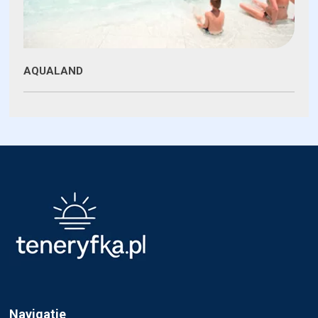
AQUALAND
Navigatie