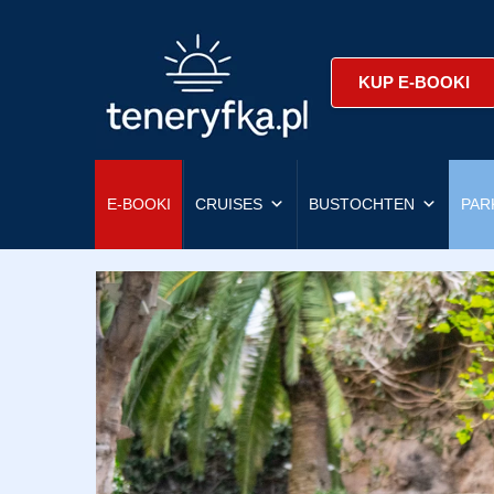
KUP E-BOOKI
E-BOOKI
CRUISES
BUSTOCHTEN
PAR