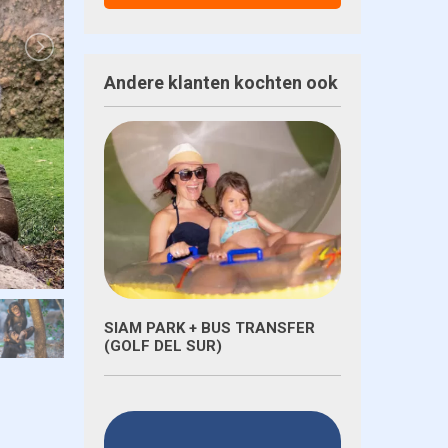
Andere klanten kochten ook
SIAM PARK + BUS TRANSFER
(GOLF DEL SUR)