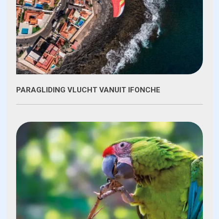
PARAGLIDING VLUCHT VANUIT IFONCHE