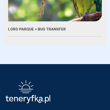
LORO PARQUE + BUS TRANSFER