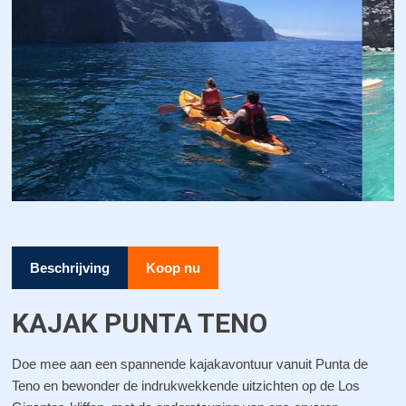
Beschrijving
Koop nu
KAJAK PUNTA TENO
Doe mee aan een spannende kajakavontuur vanuit Punta de
Teno en bewonder de indrukwekkende uitzichten op de Los