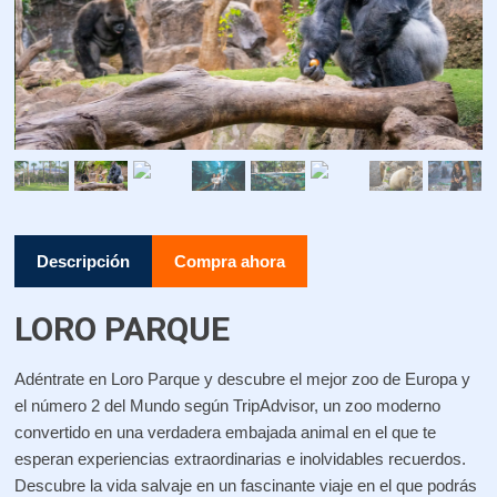
Descripción
Compra ahora
LORO PARQUE
Adéntrate en Loro Parque y descubre el mejor zoo de Europa y
el número 2 del Mundo según TripAdvisor, un zoo moderno
convertido en una verdadera embajada animal en el que te
esperan experiencias extraordinarias e inolvidables recuerdos.
Descubre la vida salvaje en un fascinante viaje en el que podrás