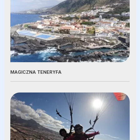
MAGICZNA TENERYFA