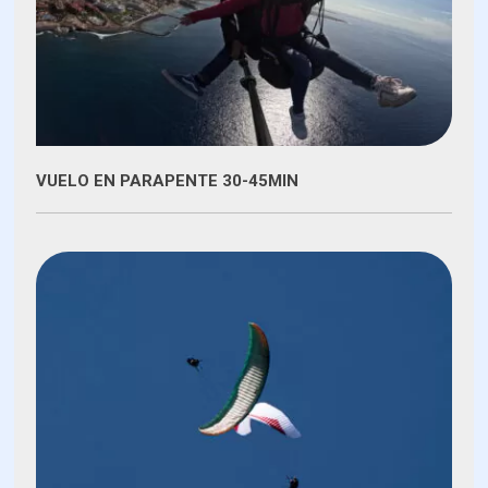
VUELO EN PARAPENTE 30-45MIN