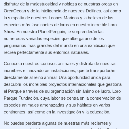
disfrutar de la majestuosidad y nobleza de nuestras orcas en
OrcaOcean y de la inteligencia de nuestros Delfines, así como
la simpatía de nuestros Leones Marinos y la belleza de las
especies más fascinantes de loros en nuestro increíble Loro
Show. En nuestro PlanetPenguin, te sorprenderán las
numerosas variadas especies que alberga uno de los
pingüinarios más grandes del mundo en una exhibición que
recrea perfectamente sus entornos naturales.
Conoce a nuestros curiosos animales y disfruta de nuestras
increíbles e innovadoras instalaciones, que te transportarán
directamente al reino animal. Una oportunidad única para
descubrir los increíbles proyectos internacionales que gestiona
el Parque a través de su organización sin ánimo de lucro, Loro
Parque Fundación, cuya labor se centra en la conservación de
especies animales amenazadas y sus hábitats en varios
continentes, así como en la investigación y la educación.
No puedes perderte algunas de nuestras más recientes y