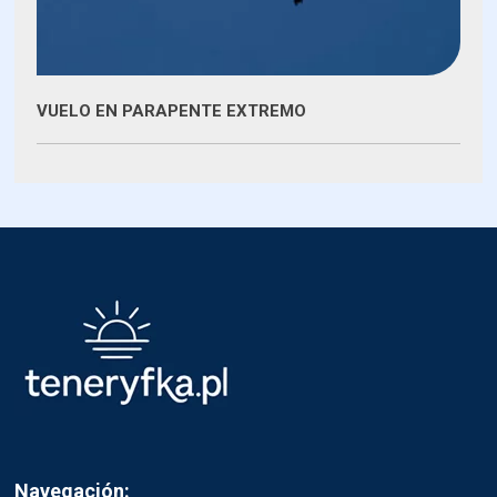
VUELO EN PARAPENTE EXTREMO
Navegación: