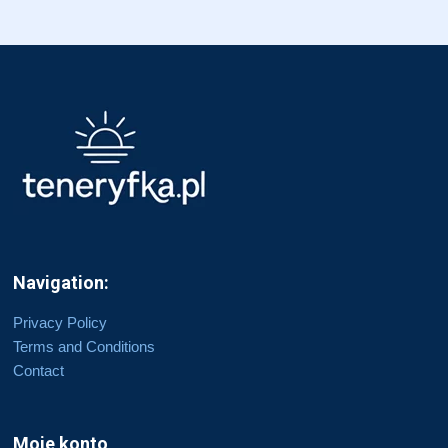
Navigation:
Privacy Policy
Terms and Conditions
Contact
Moje konto