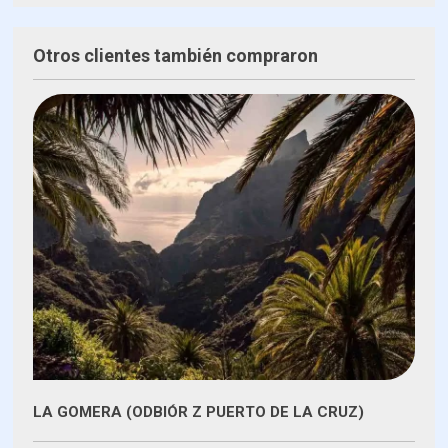
Otros clientes también compraron
LA GOMERA (ODBIÓR Z PUERTO DE LA CRUZ)