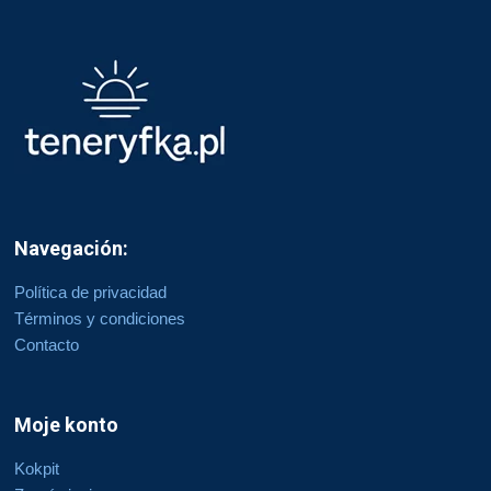
Navegación:
Política de privacidad
Términos y condiciones
Contacto
Moje konto
Kokpit