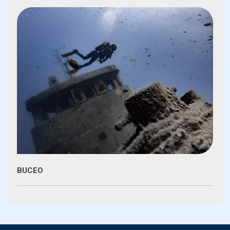
BUCEO