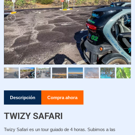
Descripción
Compra ahora
TWIZY SAFARI
Twizy Safari es un tour guiado de 4 horas. Subimos a las