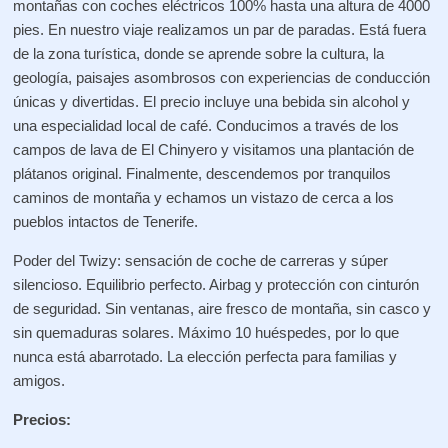
montañas con coches eléctricos 100% hasta una altura de 4000
pies. En nuestro viaje realizamos un par de paradas. Está fuera
de la zona turística, donde se aprende sobre la cultura, la
geología, paisajes asombrosos con experiencias de conducción
únicas y divertidas. El precio incluye una bebida sin alcohol y
una especialidad local de café. Conducimos a través de los
campos de lava de El Chinyero y visitamos una plantación de
plátanos original. Finalmente, descendemos por tranquilos
caminos de montaña y echamos un vistazo de cerca a los
pueblos intactos de Tenerife.
Poder del Twizy: sensación de coche de carreras y súper
silencioso. Equilibrio perfecto. Airbag y protección con cinturón
de seguridad. Sin ventanas, aire fresco de montaña, sin casco y
sin quemaduras solares. Máximo 10 huéspedes, por lo que
nunca está abarrotado. La elección perfecta para familias y
amigos.
Precios: