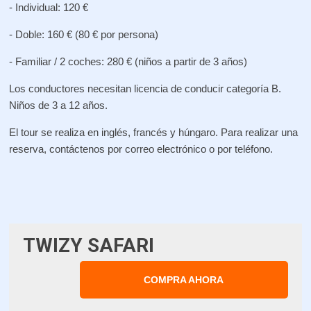
- Individual: 120 €
- Doble: 160 € (80 € por persona)
- Familiar / 2 coches: 280 € (niños a partir de 3 años)
Los conductores necesitan licencia de conducir categoría B.
Niños de 3 a 12 años.
El tour se realiza en inglés, francés y húngaro. Para realizar una
reserva, contáctenos por correo electrónico o por teléfono.
TWIZY SAFARI
COMPRA AHORA