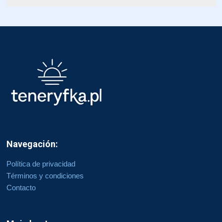
Navegación:
Política de privacidad
Términos y condiciones
Contacto