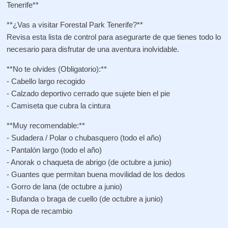
Tenerife**
**¿Vas a visitar Forestal Park Tenerife?**
Revisa esta lista de control para asegurarte de que tienes todo lo
necesario para disfrutar de una aventura inolvidable.
**No te olvides (Obligatorio):**
- Cabello largo recogido
- Calzado deportivo cerrado que sujete bien el pie
- Camiseta que cubra la cintura
**Muy recomendable:**
- Sudadera / Polar o chubasquero (todo el año)
- Pantalón largo (todo el año)
- Anorak o chaqueta de abrigo (de octubre a junio)
- Guantes que permitan buena movilidad de los dedos
- Gorro de lana (de octubre a junio)
- Bufanda o braga de cuello (de octubre a junio)
- Ropa de recambio