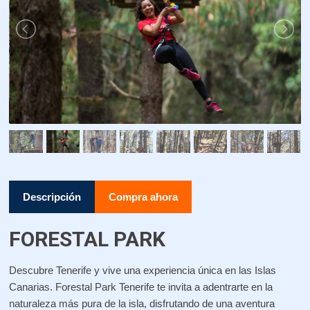
Descripción
Compra ahora
FORESTAL PARK
Descubre Tenerife y vive una experiencia única en las Islas
Canarias. Forestal Park Tenerife te invita a adentrarte en la
naturaleza más pura de la isla, disfrutando de una aventura