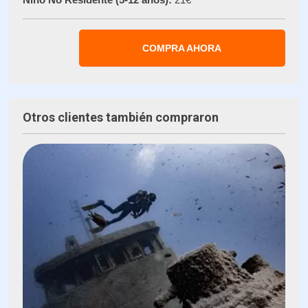
COMPRA AHORA
Otros clientes también compraron