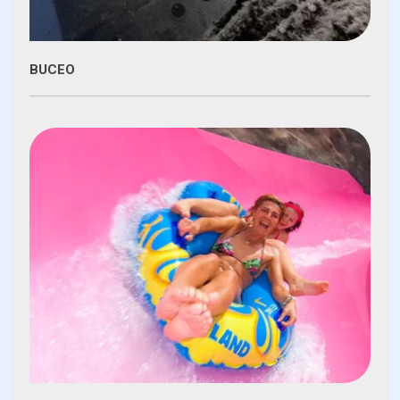
BUCEO