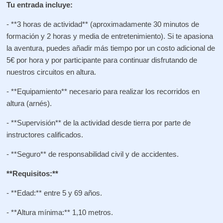
Tu entrada incluye:
- **3 horas de actividad** (aproximadamente 30 minutos de
formación y 2 horas y media de entretenimiento). Si te apasiona
la aventura, puedes añadir más tiempo por un costo adicional de
5€ por hora y por participante para continuar disfrutando de
nuestros circuitos en altura.
- **Equipamiento** necesario para realizar los recorridos en
altura (arnés).
- **Supervisión** de la actividad desde tierra por parte de
instructores calificados.
- **Seguro** de responsabilidad civil y de accidentes.
**Requisitos:**
- **Edad:** entre 5 y 69 años.
- **Altura mínima:** 1,10 metros.