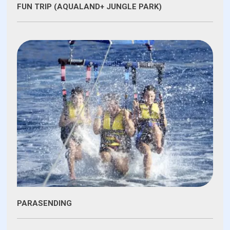
FUN TRIP (AQUALAND+ JUNGLE PARK)
PARASENDING