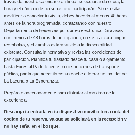
través de nuestro calendario en línea, seleccionando el día, la
hora y el número de personas que participarán. Si necesitas
modificar o cancelar tu visita, debes hacerlo al menos 48 horas
antes de la hora programada, contactando con nuestro
Departamento de Reservas por correo electrónico. Si avisas
con menos de 48 horas de anticipación, no se realizará ningún
reembolso, y el cambio estará sujeto a la disponibilidad
existente. Consulta la normativa y revisa las condiciones de
participación. Planifica tu traslado desde tu casa o alojamiento
hasta Forestal Park Tenerife (no disponemos de transporte
público, por lo que necesitarás un coche o tomar un taxi desde
La Laguna o La Esperanza).
Prepárate adecuadamente para disfrutar al máximo de la
experiencia.
Descarga tu entrada en tu dispositivo móvil o toma nota del
código de tu reserva, ya que se solicitará en la recepción y
no hay señal en el bosque.