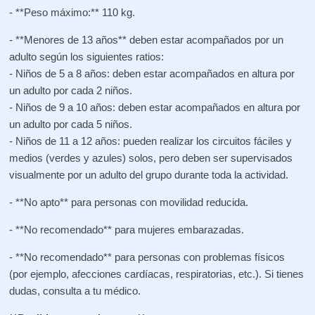
- **Peso máximo:** 110 kg.
- **Menores de 13 años** deben estar acompañados por un
adulto según los siguientes ratios:
- Niños de 5 a 8 años: deben estar acompañados en altura por
un adulto por cada 2 niños.
- Niños de 9 a 10 años: deben estar acompañados en altura por
un adulto por cada 5 niños.
- Niños de 11 a 12 años: pueden realizar los circuitos fáciles y
medios (verdes y azules) solos, pero deben ser supervisados
visualmente por un adulto del grupo durante toda la actividad.
- **No apto** para personas con movilidad reducida.
- **No recomendado** para mujeres embarazadas.
- **No recomendado** para personas con problemas físicos
(por ejemplo, afecciones cardíacas, respiratorias, etc.). Si tienes
dudas, consulta a tu médico.