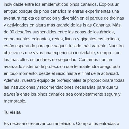
inolvidable entre los emblemáticos pinos canarios. Explora un
antiguo bosque de pinos canarios mientras experimentas una
aventura repleta de emoción y diversión en el parque de tirolinas
y actividades en altura más grande de las Islas Canarias. Más
de 90 desafíos suspendidos entre las copas de los árboles,
como puentes colgantes, redes, lianas y gigantescas tirolinas,
están esperando para que saques tu lado más valiente. Nuestro
objetivo es que vivas una experiencia inolvidable, siempre con
los más altos estándares de seguridad. Contamos con un
avanzado sistema de protección que te mantendrá asegurado
en todo momento, desde el inicio hasta el final de la actividad.
Además, nuestro equipo de profesionales te proporcionará todas
las instrucciones y recomendaciones necesarias para que tu
travesía entre los pinos canarios sea completamente segura y
memorable.
Tu visita
Es necesario reservar con antelación. Compra tus entradas a