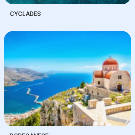
CYCLADES