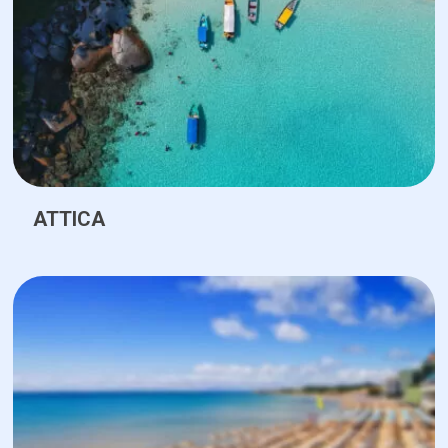
ATTICA