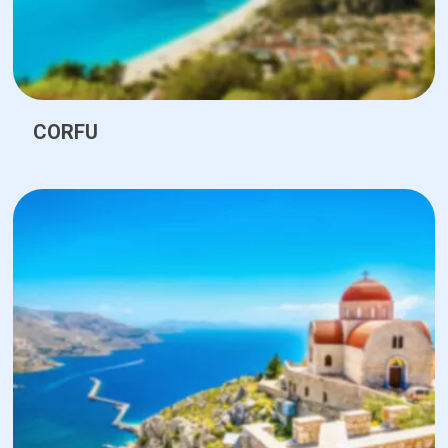
CORFU