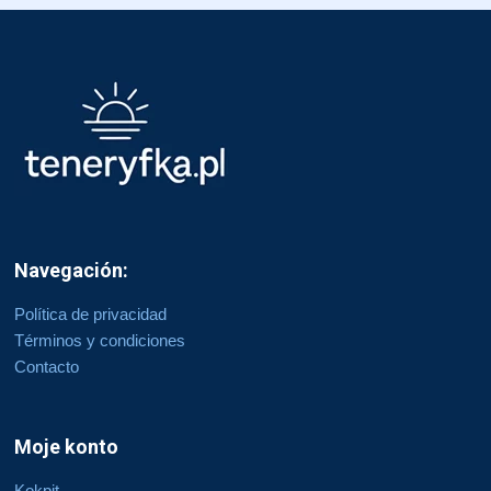
Navegación:
Política de privacidad
Términos y condiciones
Contacto
Moje konto
Kokpit