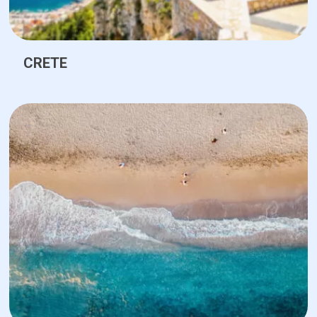
CRETE