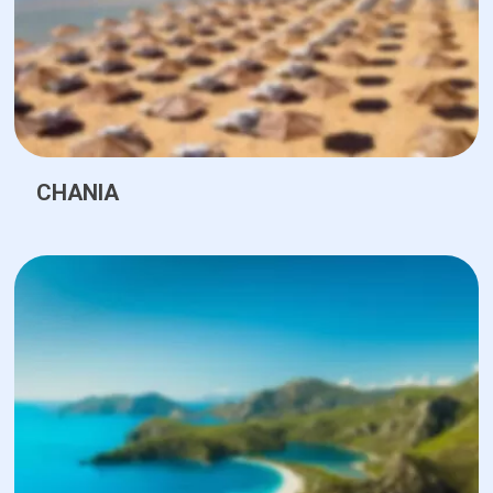
CHANIA