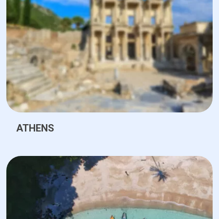
ATHENS