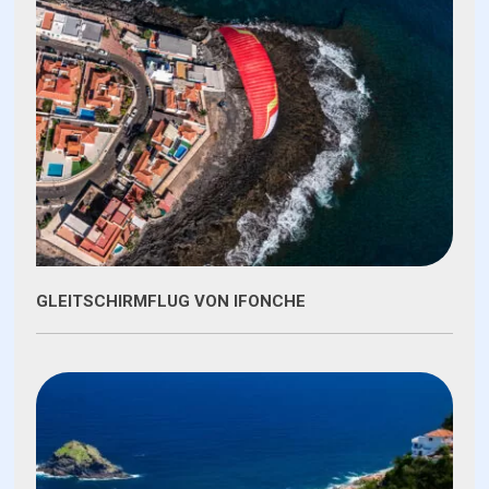
GLEITSCHIRMFLUG VON IFONCHE