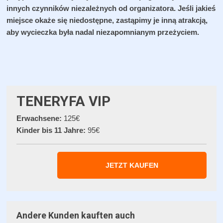
innych czynników niezależnych od organizatora. Jeśli jakieś
miejsce okaże się niedostępne, zastąpimy je inną atrakcją,
aby wycieczka była nadal niezapomnianym przeżyciem.
TENERYFA VIP
Erwachsene:
125€
Kinder bis 11 Jahre:
95€
JETZT KAUFEN
Andere Kunden kauften auch