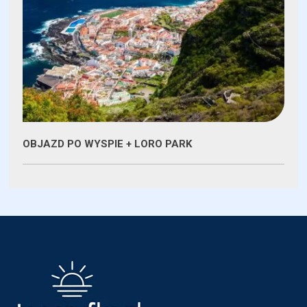
OBJAZD PO WYSPIE + LORO PARK