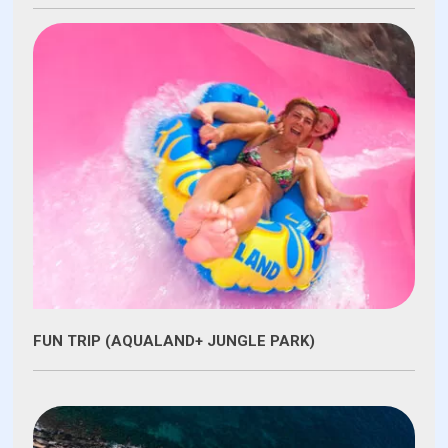
FUN TRIP (AQUALAND+ JUNGLE PARK)