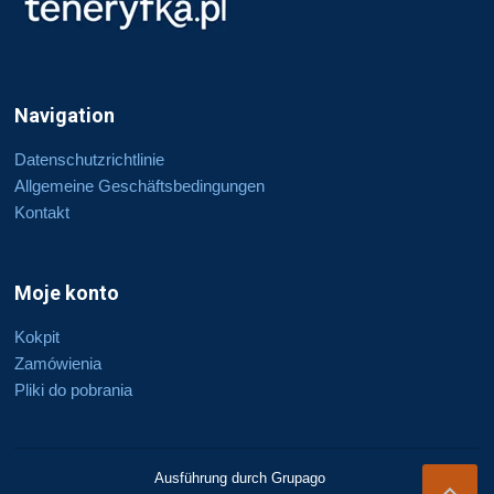
Navigation
Datenschutzrichtlinie
Allgemeine Geschäftsbedingungen
Kontakt
Moje konto
Kokpit
Zamówienia
Pliki do pobrania
Ausführung durch Grupago
