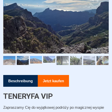
Beschreibung
Jetzt kaufen
TENERYFA VIP
Zapraszamy Cię do wyjątkowej podróży po magicznej wyspie