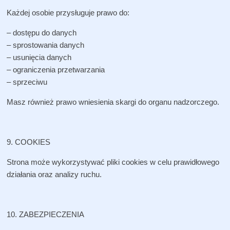
Każdej osobie przysługuje prawo do:
– dostępu do danych
– sprostowania danych
– usunięcia danych
– ograniczenia przetwarzania
– sprzeciwu
Masz również prawo wniesienia skargi do organu nadzorczego.
9. COOKIES
Strona może wykorzystywać pliki cookies w celu prawidłowego
działania oraz analizy ruchu.
10. ZABEZPIECZENIA