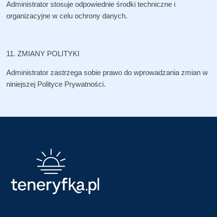
Administrator stosuje odpowiednie środki techniczne i
organizacyjne w celu ochrony danych.
11. ZMIANY POLITYKI
Administrator zastrzega sobie prawo do wprowadzania zmian w
niniejszej Polityce Prywatności.