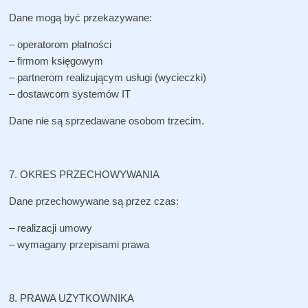
Dane mogą być przekazywane:
– operatorom płatności
– firmom księgowym
– partnerom realizującym usługi (wycieczki)
– dostawcom systemów IT
Dane nie są sprzedawane osobom trzecim.
7. OKRES PRZECHOWYWANIA
Dane przechowywane są przez czas:
– realizacji umowy
– wymagany przepisami prawa
8. PRAWA UŻYTKOWNIKA