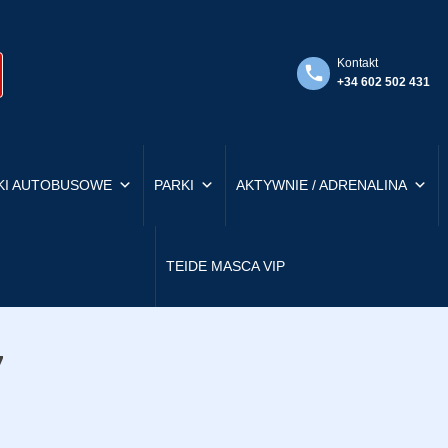
Kontakt
+34 602 502 431
KI AUTOBUSOWE
PARKI
AKTYWNIE / ADRENALINA
TEIDE MASCA VIP
7