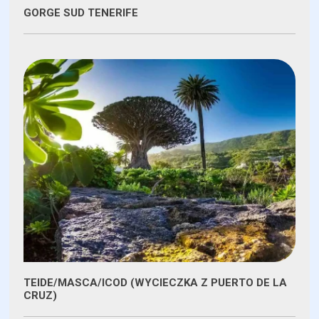
GORGE SUD TENERIFE
TEIDE/MASCA/ICOD (WYCIECZKA Z PUERTO DE LA
CRUZ)