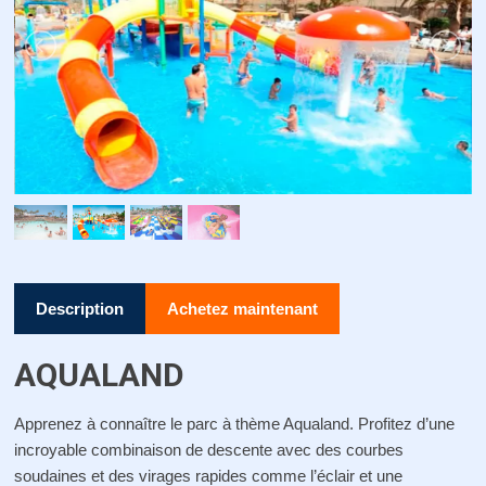
Description
Achetez maintenant
AQUALAND
Apprenez à connaître le parc à thème Aqualand. Profitez d’une
incroyable combinaison de descente avec des courbes
soudaines et des virages rapides comme l’éclair et une