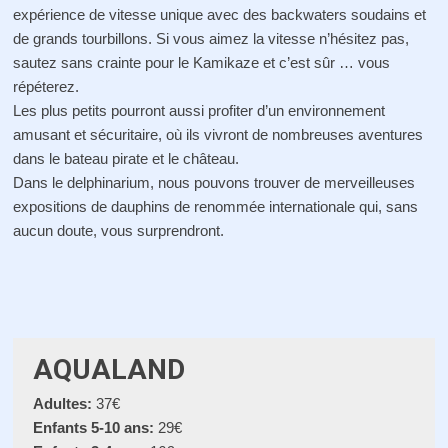
expérience de vitesse unique avec des backwaters soudains et
de grands tourbillons. Si vous aimez la vitesse n’hésitez pas,
sautez sans crainte pour le Kamikaze et c’est sûr … vous
répéterez.
Les plus petits pourront aussi profiter d’un environnement
amusant et sécuritaire, où ils vivront de nombreuses aventures
dans le bateau pirate et le château.
Dans le delphinarium, nous pouvons trouver de merveilleuses
expositions de dauphins de renommée internationale qui, sans
aucun doute, vous surprendront.
AQUALAND
Adultes:
37€
Enfants 5-10 ans:
29€