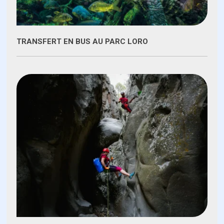
TRANSFERT EN BUS AU PARC LORO