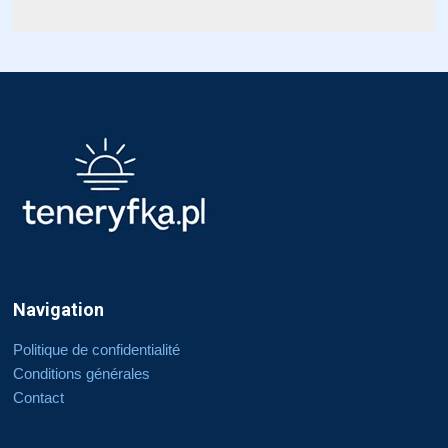
Navigation
Politique de confidentialité
Conditions générales
Contact